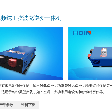
工频纯正弦波充逆变一体机
具有蓄电池低压保护，输出过载保护，功率管过温保护，输出短路保护等
，适用于各种类型负载，如：空调，大功率用电设备和移动精密仪器。
产品参数
资料下载