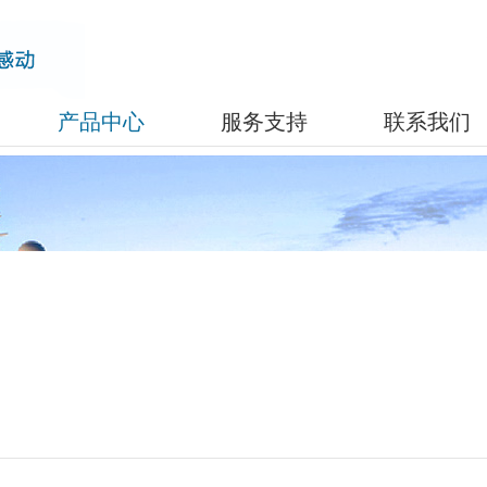
产品中心
服务支持
联系我们