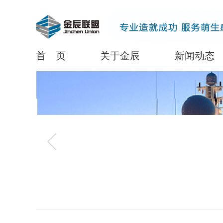
www.lanrenzhijia.com
首 页
关于金辰
新闻动态