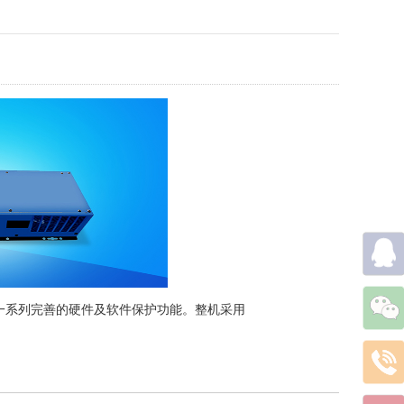
一系列完善的硬件及软件保护功能。整机采用