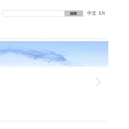
中文
EN