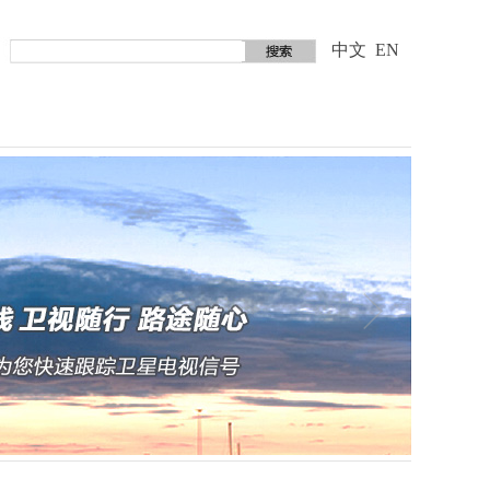
中文
EN