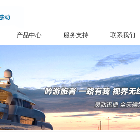
产品中心
服务支持
联系我们