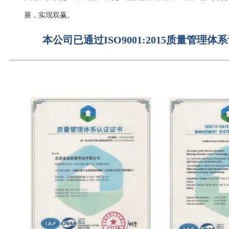
展，实现双赢。
本公司已通过ISO9001:2015质量管理体