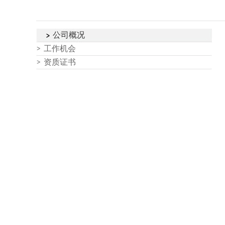
公司概况
工作机会
资质证书