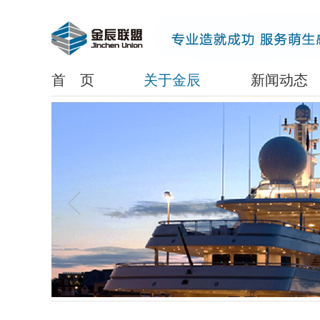
www.lanrenzhijia.com
首 页
关于金辰
新闻动态