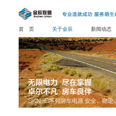
www.lanrenzhijia.com
首 页
关于金辰
新闻动态