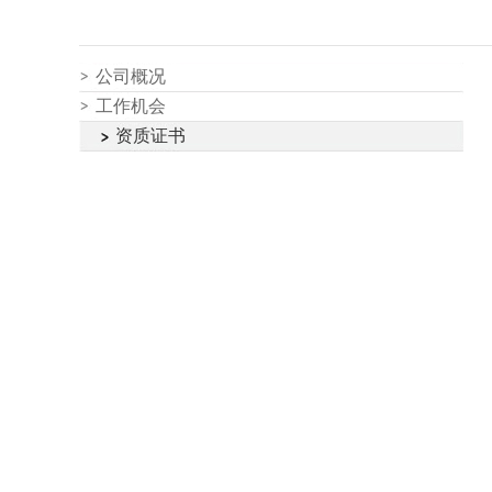
公司概况
工作机会
资质证书